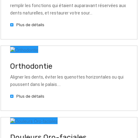
remplir les fonctions qui étaient auparavant réservées aux
dents naturelles, et restaurer votre sour...
Plus de détails
Orthodontie
Aligner les dents, éviter les quenottes horizontales ou qui
poussent dans le palais....
Plus de détails
Douleurs Oro-faciales