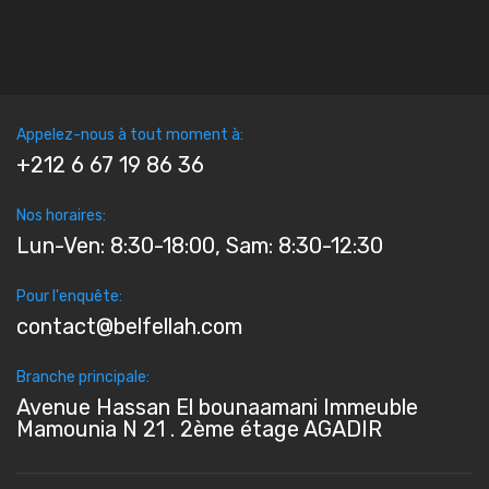
Appelez-nous à tout moment à:
+212 6 67 19 86 36
Nos horaires:
Lun-Ven: 8:30-18:00, Sam: 8:30-12:30
Pour l'enquête:
contact@belfellah.com
Branche principale:
Avenue Hassan El bounaamani Immeuble
Mamounia N 21 . 2ème étage AGADIR