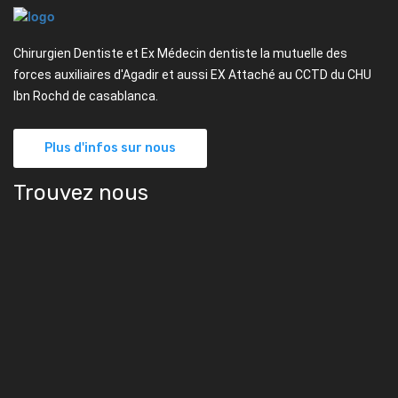
Chirurgien Dentiste et Ex Médecin dentiste la mutuelle des
forces auxiliaires d'Agadir et aussi EX Attaché au CCTD du CHU
Ibn Rochd de casablanca.
Plus d'infos sur nous
Trouvez nous