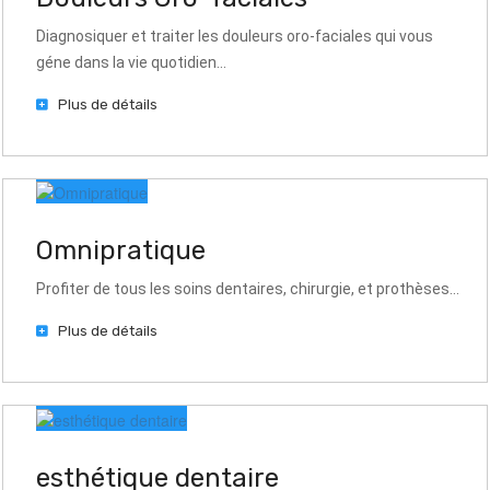
Diagnosiquer et traiter les douleurs oro-faciales qui vous
géne dans la vie quotidien...
Plus de détails
Omnipratique
Profiter de tous les soins dentaires, chirurgie, et prothèses...
Plus de détails
esthétique dentaire