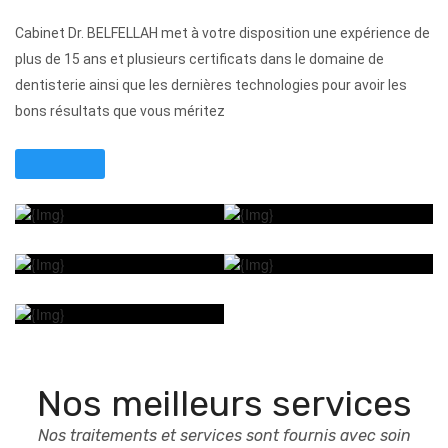
Cabinet Dr. BELFELLAH met à votre disposition une expérience de
plus de 15 ans et plusieurs certificats dans le domaine de
dentisterie ainsi que les dernières technologies pour avoir les
bons résultats que vous méritez
Nos meilleurs services
Nos traitements et services sont fournis avec soin