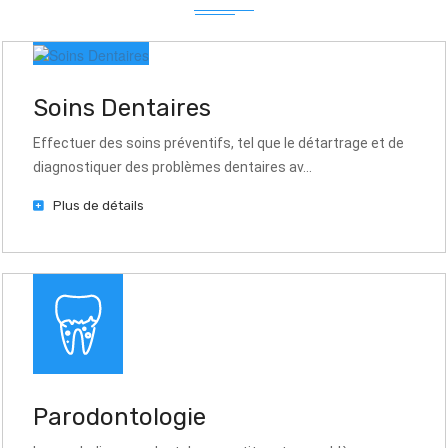
Soins Dentaires
Effectuer des soins préventifs, tel que le détartrage et de
diagnostiquer des problèmes dentaires av...
Plus de détails
Parodontologie