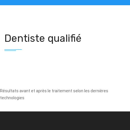
Dentiste qualifié
Résultats avant et après le traitement selon les dernières
technologies