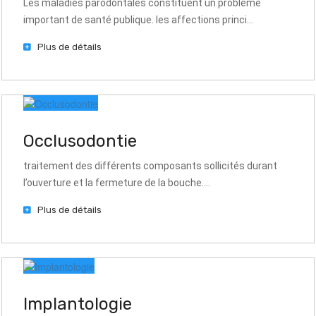
Les maladies parodontales constituent un problème
important de santé publique. les affections princi...
Plus de détails
Occlusodontie
traitement des différents composants sollicités durant
l’ouverture et la fermeture de la bouche....
Plus de détails
Implantologie