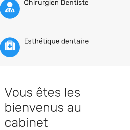
Chirurgien Dentiste
Esthétique dentaire
Vous êtes les
bienvenus au
cabinet